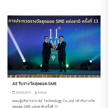
AE รับรางวัลสุดยอด SME
26/04/2019
Admin
คณะผู้บริหารจาก AE Technology Co.,Ltd. เข้ารับรางวัล
สุดยอด SME แห่งชาติ ครั้งที่ 11