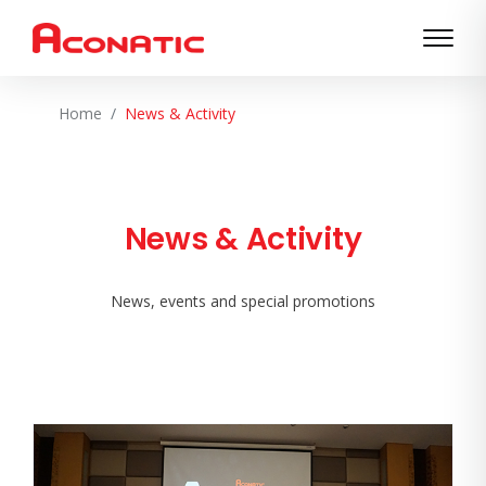
Home
News & Activity
News & Activity
News, events and special promotions