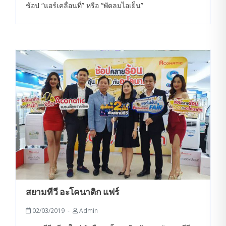
ช้อป “แอร์เคลื่อนที่” หรือ “พัดลมไอเย็น”
สยามทีวี อะโคนาติก แฟร์
02/03/2019
Admin