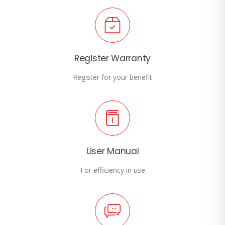
Register Warranty
Register for your benefit
User Manual
For efficiency in use