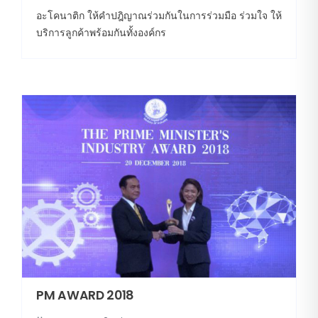
อะโคนาติก ให้คำปฎิญาณร่วมกันในการร่วมมือ ร่วมใจ ให้
บริการลูกค้าพร้อมกันทั้งองค์กร
PM AWARD 2018