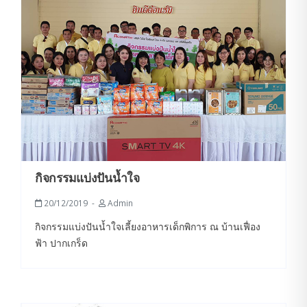
กิจกรรมแบ่งปันน้ำใจ
20/12/2019
Admin
กิจกรรมแบ่งปันน้ำใจเลี้ยงอาหารเด็กพิการ ณ บ้านเฟื่อง
ฟ้า ปากเกร็ด