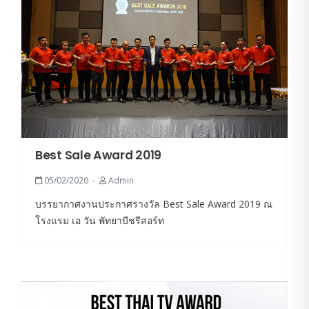
Best Sale Award 2019
05/02/2020
Admin
บรรยากาศงานประกาศรางวัล Best Sale Award 2019 ณ
โรงแรม เอ วัน พัทยาบีชรีสอร์ท