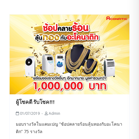
ผู้โชคดี รับโชค!!!
01/07/2019
Admin
มอบรางวัลในแคมเปญ “ช้อปคลายร้อนลุ้นทองกับอะโคนา
ติก” 75 รางวัล