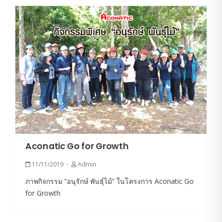
Aconatic Go for Growth
11/11/2019
Admin
ภาพกิจกรรม “อนุรักษ์ พันธุ์ไม้” ในโครงการ Aconatic Go
for Growth