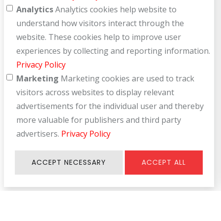
Analytics
Analytics cookies help website to
understand how visitors interact through the
website. These cookies help to improve user
experiences by collecting and reporting information.
Privacy Policy
Marketing
Marketing cookies are used to track
visitors across websites to display relevant
advertisements for the individual user and thereby
more valuable for publishers and third party
advertisers.
Privacy Policy
ACCEPT NECESSARY
ACCEPT ALL