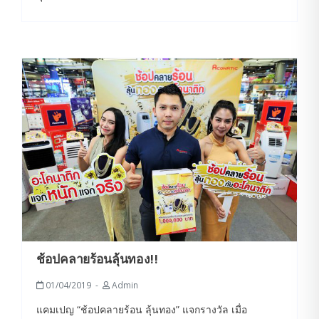
ช้อปคลายร้อนลุ้นทอง!!
01/04/2019
Admin
แคมเปญ “ช้อปคลายร้อน ลุ้นทอง” แจกรางวัล เมื่อ