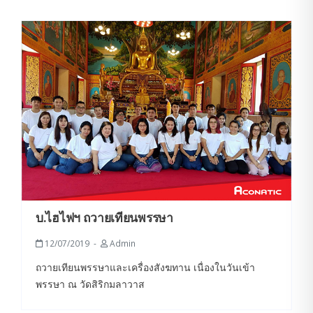
บ.ไฮไฟฯ ถวายเทียนพรรษา
12/07/2019
Admin
ถวายเทียนพรรษาและเครื่องสังฆทาน เนื่องในวันเข้า
พรรษา ณ วัดสิริกมลาวาส