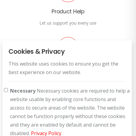
Product Help
Let us support you every use
Cookies & Privacy
This website uses cookies to ensure you get the
Customer Service
best experience on our website.
How can we help you?
Necessary
Necessary cookies are required to help a
website usable by enabling core functions and
access to secure areas of the website. The website
cannot be function properly without these cookies
and they are enabled by default and cannot be
disabled.
Privacy Policy