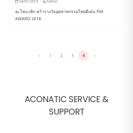
04/01/2019
Admin
อะโคนาติก คว้ารางวัลอุตสาหกรรมไทยดีเด่น PM
AWARD 2018
‹
1
2
3
4
›
ACONATIC SERVICE &
SUPPORT