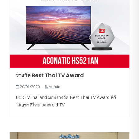
รางวัล Best Thai TV Award
20/01/2020
Admin
LCDTVThailand มอบรางวัล Best Thai TV Award ทีวี
“สัญชาติไทย” Android TV