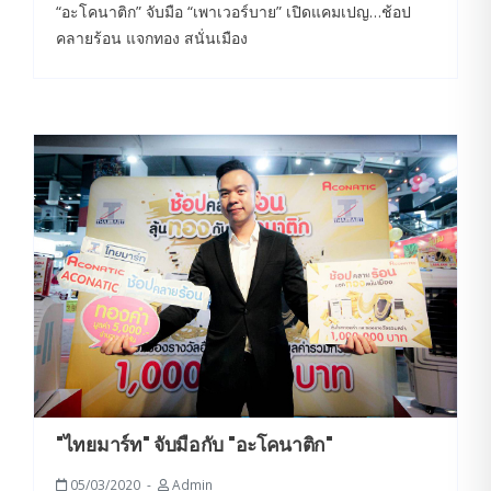
“อะโคนาติก” จับมือ “เพาเวอร์บาย” เปิดแคมเปญ…ช้อป
คลายร้อน แจกทอง สนั่นเมือง
"ไทยมาร์ท" จับมือกับ "อะโคนาติก"
05/03/2020
Admin