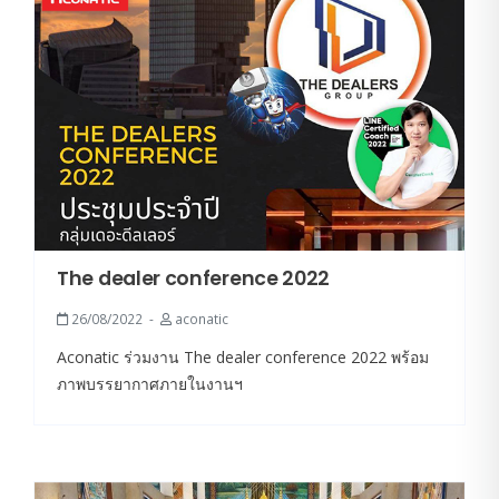
The dealer conference 2022
26/08/2022
aconatic
Aconatic ร่วมงาน The dealer conference 2022 พร้อม
ภาพบรรยากาศภายในงานฯ