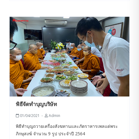
พิธีจัดทำบุญบริษัท
01/04/2021
Admin
พิธีทำบุญถวายเครื่องสังฆทานและภัตราหารเพลแด่พระ
ภิกษุสงฆ์ จำนวน 9 รูป ประจำปี 2564