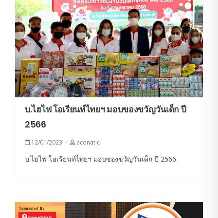
บ.ไฮไฟ​ โอเรียนท์ไทย​ฯ มอบของขวัญวันเด็ก ปี
2566
12/01/2023
aconatic
บ.ไฮไฟ​ โอเรียนท์ไทย​ฯ มอบของขวัญวันเด็ก ปี 2566