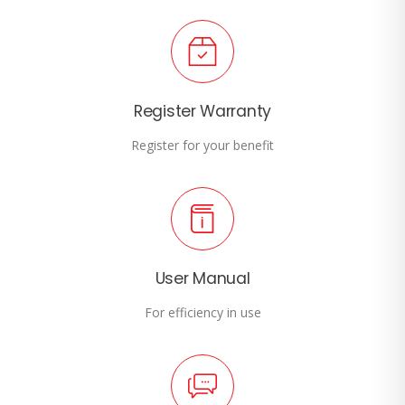
Register Warranty
Register for your benefit
User Manual
For efficiency in use