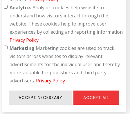
Analytics
Analytics cookies help website to
understand how visitors interact through the
website. These cookies help to improve user
experiences by collecting and reporting information.
Privacy Policy
Marketing
Marketing cookies are used to track
visitors across websites to display relevant
advertisements for the individual user and thereby
more valuable for publishers and third party
advertisers.
Privacy Policy
ACCEPT NECESSARY
ACCEPT ALL