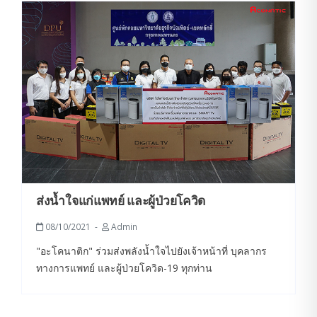
ส่งน้ำใจแก่แพทย์ และผู้ป่วยโควิด
08/10/2021
Admin
"อะโคนาติก" ร่วมส่งพลังน้ำใจไปยังเจ้าหน้าที่ บุคลากร
ทางการแพทย์ และผู้ป่วยโควิด-19 ทุกท่าน