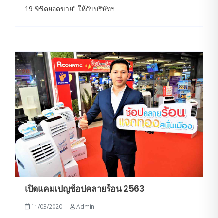
19 พิชิตยอดขาย" ให้กับบริษัทฯ
เปิดแคมเปญช้อปคลายร้อน 2563
11/03/2020
Admin