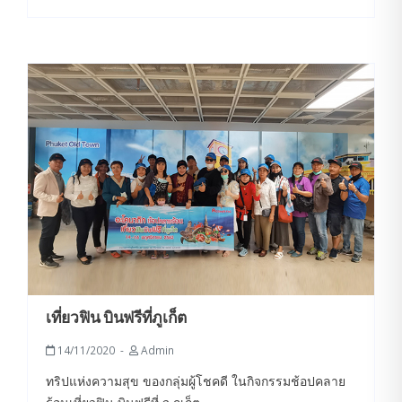
เที่ยวฟิน บินฟรีที่ภูเก็ต
14/11/2020
Admin
ทริปแห่งความสุข ของกลุ่มผู้โชคดี ในกิจกรรมช้อปคลาย