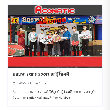
มอบรถ Yaris Sport แก่ผู้โชคดี
30/08/2021
Admin
Aconatic ส่งมอบรถยนต์ ให้ลูกค้าผู้โชคดี จากแคมเปญดับ
ร้อน ร้านชุมอิเล็คทริคมอล์ กำแพงเพชร