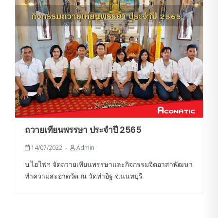
ถวายเทียนพรรษา ประจำปี 2565
14/07/2022
Admin
บ.ไฮไฟฯ จัดถวายเทียนพรรษาและกิจกรรมจิตอาสาพัฒนา
ทำความสะอาดวัด ณ วัดท่าอิฐ จ.นนทบุรี