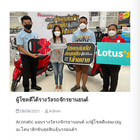
ผู้โชคดีได้รางวัลรถจักรยานยนต์
08/08/2021
Admin
Aconatic มอบรางวัลรถจักรยานยนต์ แก่ผู้โชคดีแคมเปญ
อะโคนาติกขับสุดฟินลุ้นรถยนต์ฯ