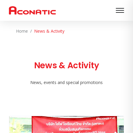
Home
News & Activity
News & Activity
News, events and special promotions