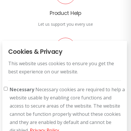
Product Help
Let us support you every use
Cookies & Privacy
This website uses cookies to ensure you get the
Customer Service
best experience on our website.
How can we help you?
Necessary
Necessary cookies are required to help a
website usable by enabling core functions and
access to secure areas of the website. The website
cannot be function properly without these cookies
and they are enabled by default and cannot be
disabled.
Privacy Policy