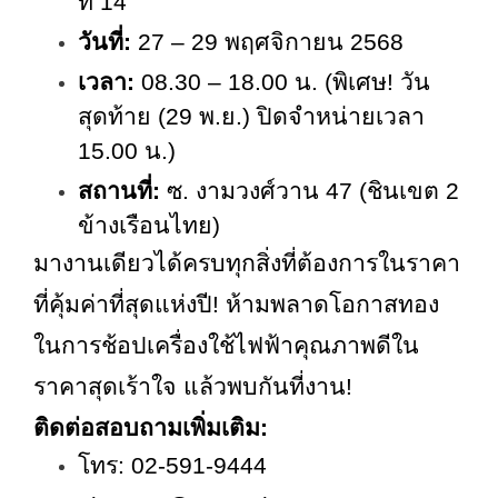
ที่ 14
วันที่:
27 – 29 พฤศจิกายน 2568
เวลา:
08.30 – 18.00 น. (พิเศษ! วัน
สุดท้าย (29 พ.ย.) ปิดจำหน่ายเวลา
15.00 น.)
สถานที่:
ซ. งามวงศ์วาน
47 (ชินเขต 2
ข้างเรือนไทย)
มางานเดียวได้ครบทุกสิ่งที่ต้องการในราคา
ที่คุ้มค่าที่สุดแห่งปี! ห้ามพลาดโอกาสทอง
ในการช้อปเครื่องใช้ไฟฟ้าคุณภาพดีใน
ราคาสุดเร้าใจ แล้วพบกันที่งาน!
ติดต่อสอบถามเพิ่มเติม:
โทร:
02-591-9444