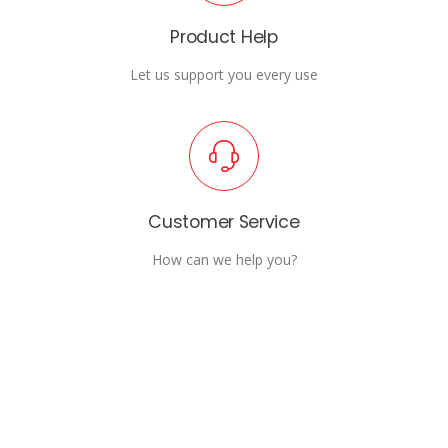
Product Help
Let us support you every use
Customer Service
How can we help you?