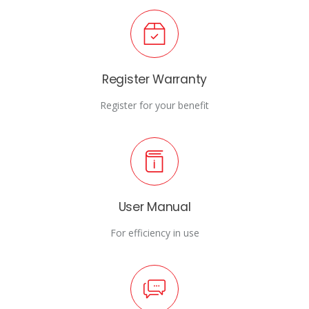
Register Warranty
Register for your benefit
User Manual
For efficiency in use