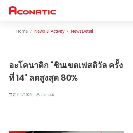
Home
News & Activity
NewsDetail
อะโคนาติก "ชินเขตเฟสติวัล ครั้ง
ที่ 14" ลดสูงสุด 80%
21/11/2025
aconatic