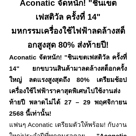
Aconatic จัดหนัก! "ชินเขต
เฟสติวัล ครั้งที่ 14"
มหกรรมเครื่องใช้ไฟฟ้าลดล้างสต็
อกสูงสุด 80% ส่งท้ายปี!
Aconatic จัดหนัก! "ชินเขตเฟสติวัล ครั้งที่
14" ยกขบวนสินค้ามาลดล้างสต็อกครั้ง
ใหญ่ ลดแรงสูงสุดถึง 80% เตรียมช้อป
เครื่องใช้ไฟฟ้าราคาสุดพิเศษไปใช้งานส่ง
ท้ายปี พลาดไม่ได้ 27 – 29 พฤศจิกายน
2568 นี้เท่านั้น!
แฟนๆ
Aconatic เตรียมตัวให้พร้อม! กับงาน